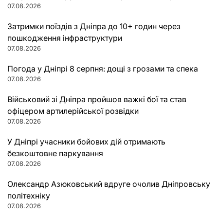
07.08.2026
Затримки поїздів з Дніпра до 10+ годин через
пошкодження інфраструктури
07.08.2026
Погода у Дніпрі 8 серпня: дощі з грозами та спека
07.08.2026
Військовий зі Дніпра пройшов важкі бої та став
офіцером артилерійської розвідки
07.08.2026
У Дніпрі учасники бойових дій отримають
безкоштовне паркування
07.08.2026
Олександр Азюковський вдруге очолив Дніпровську
політехніку
07.08.2026