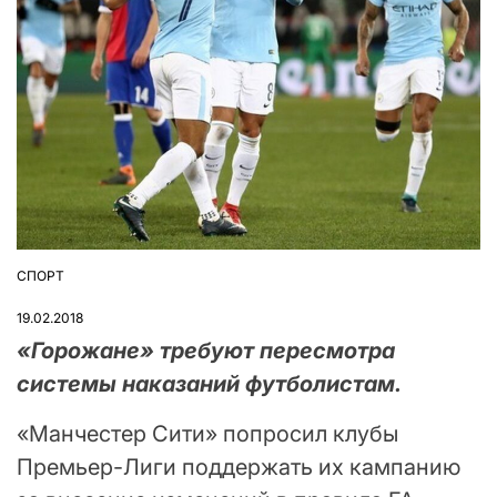
СПОРТ
ОПУБЛІКУВАТИ
У
19.02.2018
«Горожане» требуют пересмотра
системы наказаний футболистам.
«Манчестер Сити» попросил клубы
Премьер-Лиги поддержать их кампанию