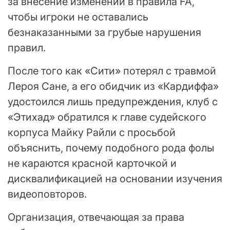
за внесение изменений в правила FA,
чтобы игроки не оставались
безнаказанными за грубые нарушения
правил.
После того как «Сити» потерял с травмой
Лероя Сане, а его обидчик из «Кардиффа»
удостоился лишь предупреждения, клуб с
«Этихад» обратился к главе судейского
корпуса Майку Райли с просьбой
объяснить, почему подобного рода фолы
не караются красной карточкой и
дисквалификацией на основании изучения
видеоповторов.
Организация, отвечающая за права