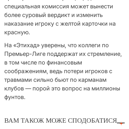
специальная комиссия может вынести
более суровый вердикт и изменить
наказание игроку с желтой карточки на
красную.
На «Этихад» уверены, что коллеги по
Премьер-Лиге поддержат их стремление,
в том числе по финансовым
соображениям, ведь потери игроков с
травмами сильно бьют по карманам
клубов — порой это вопрос на миллионы
фунтов.
ВАМ ТАКОЖ МОЖЕ СПОДОБАТИСЯ