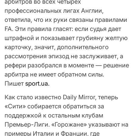
арбитров во всех четырех
профессиональных лигах Англии,
ответила, что их руки связаны правилами
FA. Эти правила гласят: если судья дает
штрафной и показывает грубияну желтую
карточку, значит, дополнительного
рассмотрения эпизод не заслуживает, а
рефери разобрался в моменте — решение
арбитра не имеет обратном силы.
Пишет
sport.ua.
Как стало известно Daily Mirror, теперь
«Сити» собирается обратиться за
поддержкой к остальным клубам
Премьер-Лиги. «Горожане» указывают на
примеры Италии и Франции, где