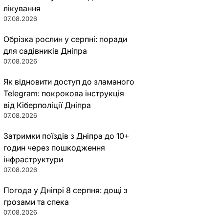
лікування
07.08.2026
Обрізка рослин у серпні: поради
для садівників Дніпра
07.08.2026
Як відновити доступ до зламаного
Telegram: покрокова інструкція
від Кіберполіції Дніпра
07.08.2026
Затримки поїздів з Дніпра до 10+
годин через пошкодження
інфраструктури
07.08.2026
Погода у Дніпрі 8 серпня: дощі з
грозами та спека
07.08.2026