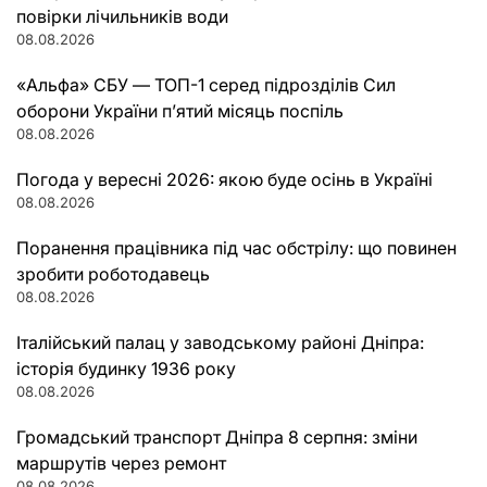
повірки лічильників води
08.08.2026
«Альфа» СБУ — ТОП-1 серед підрозділів Сил
оборони України п’ятий місяць поспіль
08.08.2026
Погода у вересні 2026: якою буде осінь в Україні
08.08.2026
Поранення працівника під час обстрілу: що повинен
зробити роботодавець
08.08.2026
Італійський палац у заводському районі Дніпра:
історія будинку 1936 року
08.08.2026
Громадський транспорт Дніпра 8 серпня: зміни
маршрутів через ремонт
08.08.2026