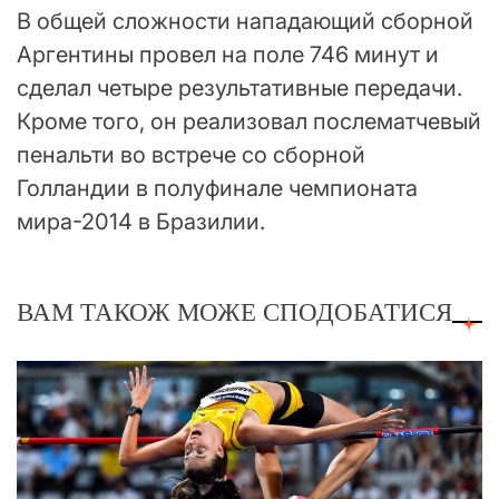
В общей сложности нападающий сборной
Аргентины провел на поле 746 минут и
сделал четыре результативные передачи.
Кроме того, он реализовал послематчевый
пенальти во встрече со сборной
Голландии в полуфинале чемпионата
мира-2014 в Бразилии.
ВАМ ТАКОЖ МОЖЕ СПОДОБАТИСЯ