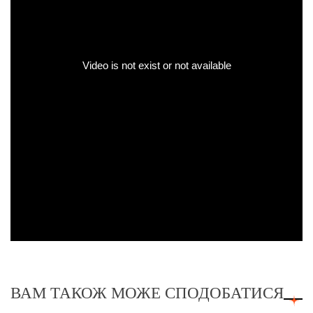
ВАМ ТАКОЖ МОЖЕ СПОДОБАТИСЯ