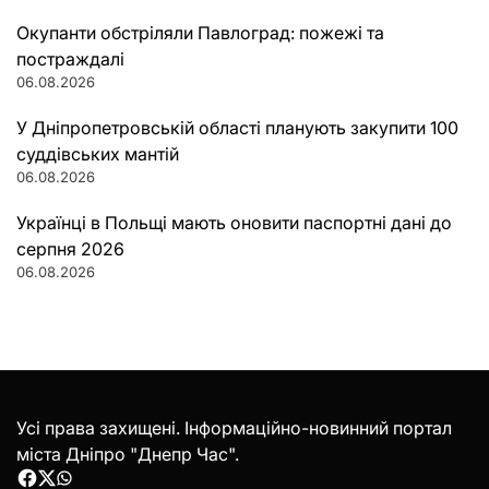
Окупанти обстріляли Павлоград: пожежі та
постраждалі
06.08.2026
У Дніпропетровській області планують закупити 100
суддівських мантій
06.08.2026
Українці в Польщі мають оновити паспортні дані до
серпня 2026
06.08.2026
Усі права захищені. Інформаційно-новинний портал
міста Дніпро "Днепр Час".