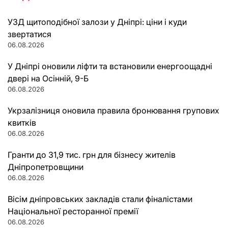
УЗД щитоподібної залози у Дніпрі: ціни і куди
звертатися
06.08.2026
У Дніпрі оновили ліфти та встановили енергоощадні
двері на Осінній, 9-Б
06.08.2026
Укрзалізниця оновила правила бронювання групових
квитків
06.08.2026
Гранти до 31,9 тис. грн для бізнесу жителів
Дніпропетровщини
06.08.2026
Вісім дніпровських закладів стали фіналістами
Національної ресторанної премії
06.08.2026