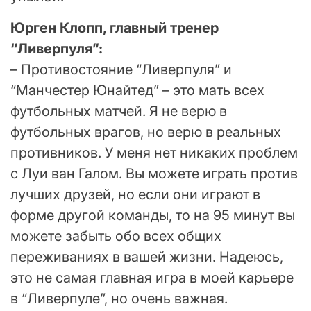
Юрген Клопп, главный тренер
“Ливерпуля”:
– Противостояние “Ливерпуля” и
“Манчестер Юнайтед” – это мать всех
футбольных матчей. Я не верю в
футбольных врагов, но верю в реальных
противников. У меня нет никаких проблем
с Луи ван Галом. Вы можете играть против
лучших друзей, но если они играют в
форме другой команды, то на 95 минут вы
можете забыть обо всех общих
переживаниях в вашей жизни. Надеюсь,
это не самая главная игра в моей карьере
в “Ливерпуле”, но очень важная.