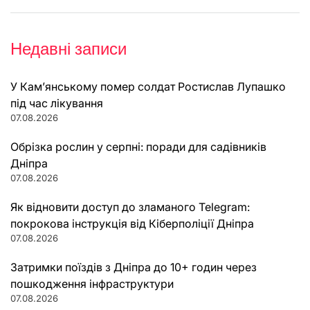
Недавні записи
У Кам’янському помер солдат Ростислав Лупашко
під час лікування
07.08.2026
Обрізка рослин у серпні: поради для садівників
Дніпра
07.08.2026
Як відновити доступ до зламаного Telegram:
покрокова інструкція від Кіберполіції Дніпра
07.08.2026
Затримки поїздів з Дніпра до 10+ годин через
пошкодження інфраструктури
07.08.2026