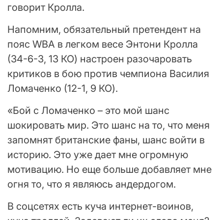
говорит Кролла.
Напомним, обязательный претендент на
пояс WBA в легком весе Энтони Кролла
(34-6-3, 13 КО) настроен разочаровать
критиков в бою против чемпиона Василия
Ломаченко (12-1, 9 КО).
«Бой с Ломаченко – это мой шанс
шокировать мир. Это шанс на то, что меня
запомнят британские фаны, шанс войти в
историю. Это уже дает мне огромную
мотивацию. Но еще больше добавляет мне
огня то, что я являюсь андердогом.
В соцсетях есть куча интернет-воинов,