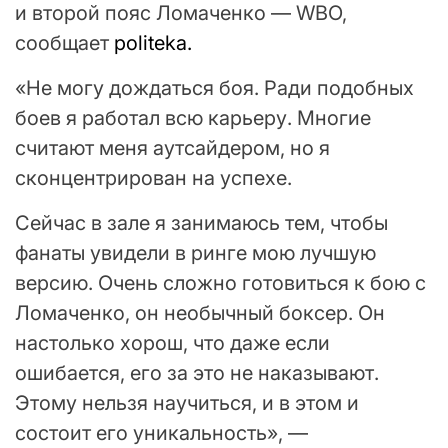
и второй пояс Ломаченко — WBO,
сообщает
politeka.
«Не могу дождаться боя. Ради подобных
боев я работал всю карьеру. Многие
считают меня аутсайдером, но я
сконцентрирован на успехе.
Сейчас в зале я занимаюсь тем, чтобы
фанаты увидели в ринге мою лучшую
версию. Очень сложно готовиться к бою с
Ломаченко, он необычный боксер. Он
настолько хорош, что даже если
ошибается, его за это не наказывают.
Этому нельзя научиться, и в этом и
состоит его уникальность», —