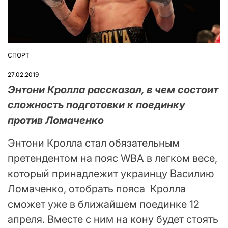
СПОРТ
ОПУБЛІКУВАТИ
У
27.02.2019
Энтони Кролла рассказал, в чем состоит
сложность подготовки к поединку
против Ломаченко
Энтони Кролла стал обязательным
претендентом на пояс WBA в легком весе,
который принадлежит украинцу Василию
Ломаченко, отобрать пояса Кролла
сможет уже в ближайшем поединке 12
апреля. Вместе с ним на кону будет стоять