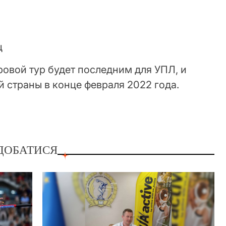
ц
овой тур будет последним для УПЛ, и
 страны в конце февраля 2022 года.
ДОБАТИСЯ