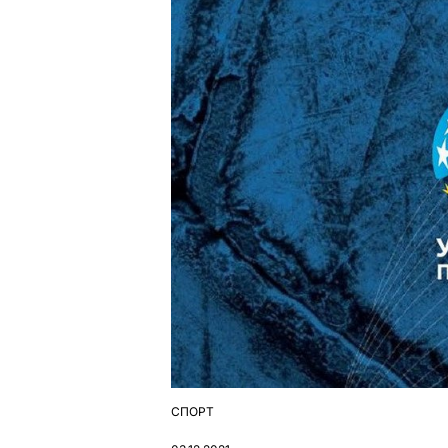
СПОРТ
ОПУБЛІКУВАТИ
У