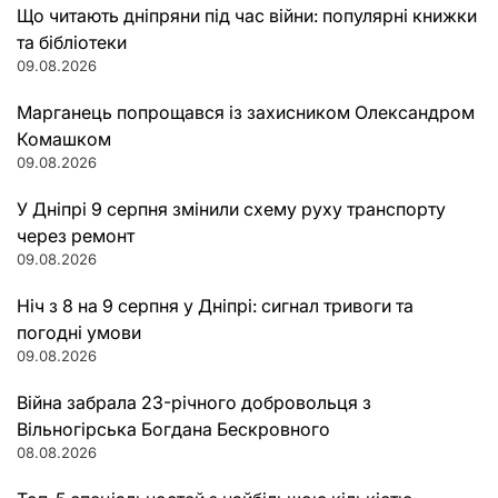
Що читають дніпряни під час війни: популярні книжки
та бібліотеки
09.08.2026
Марганець попрощався із захисником Олександром
Комашком
09.08.2026
У Дніпрі 9 серпня змінили схему руху транспорту
через ремонт
09.08.2026
Ніч з 8 на 9 серпня у Дніпрі: сигнал тривоги та
погодні умови
09.08.2026
Війна забрала 23-річного добровольця з
Вільногірська Богдана Бескровного
08.08.2026