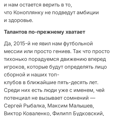
и нам остается верить в то,
что Коноплянку не подведут амбиции
и здоровье.
Талантов по-прежнему хватает
Да, 2015-й не явил нам футбольной
мессии или просто гениев. Так что просто
тихонько порадуемся движению вперед
игроков, которые будут определять лицо
сборной и наших топ-
клубов в ближайшие пять-десять лет.
Среди них есть люди уже с именем, чей
потенциал не вызывает сомнений —
Сергей Рыбалка, Максим Малышев,
Виктор Коваленко, Филипп Будковский,