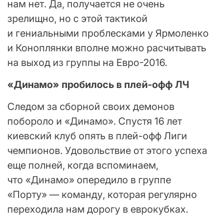
нам нет. Да, получается не очень
зрелищно, но с этой тактикой
и гениальными проблесками у Ярмоленко
и Коноплянки вполне можно расчитывать
на выход из группы на Евро-2016.
«Динамо» пробилось в плей-офф ЛЧ
Следом за сборной своих демонов
побороло и «Динамо». Спустя 16 лет
киевский клуб опять в плей-офф Лиги
чемпионов. Удовольствие от этого успеха
еще полней, когда вспоминаем,
что «Динамо» опередило в группе
«Порту» — команду, которая регулярно
переходила нам дорогу в еврокубках.