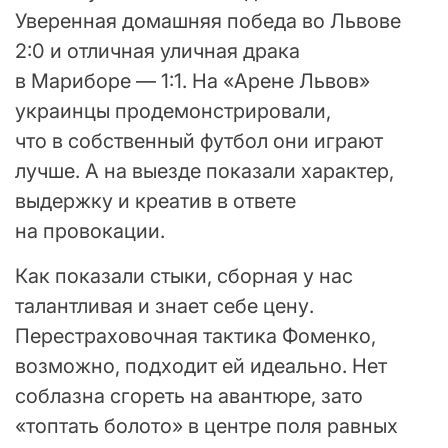
Уверенная домашняя победа во Львове
2:0 и отличная уличная драка
в Мариборе — 1:1. На «Арене Львов»
украинцы продемонстрировали,
что в собственный футбол они играют
лучше. А на выезде показали характер,
выдержку и креатив в ответе
на провокации.
Как показали стыки, сборная у нас
талантливая и знает себе цену.
Перестраховочная тактика Фоменко,
возможно, подходит ей идеально. Нет
соблазна сгореть на авантюре, зато
«топтать болото» в центре поля равных