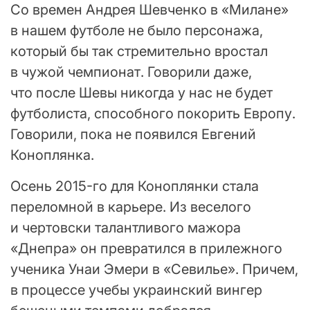
Со времен Андрея Шевченко в «Милане»
в нашем футболе не было персонажа,
который бы так стремительно вростал
в чужой чемпионат. Говорили даже,
что после Шевы никогда у нас не будет
футболиста, способного покорить Европу.
Говорили, пока не появился Евгений
Коноплянка.
Осень 2015-го для Коноплянки стала
переломной в карьере. Из веселого
и чертовски талантливого мажора
«Днепра» он превратился в прилежного
ученика Унаи Эмери в «Севилье». Причем,
в процессе учебы украинский вингер