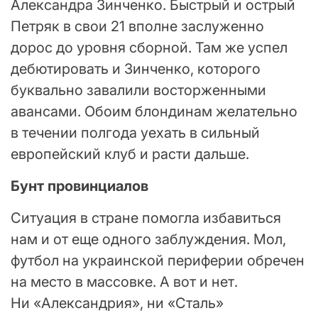
Александра Зинченко. Быстрый и острый
Петряк в свои 21 вполне заслуженно
дорос до уровня сборной. Там же успел
дебютировать и Зинченко, которого
буквально завалили восторженными
авансами. Обоим блондинам желательно
в течении полгода уехать в сильный
европейский клуб и расти дальше.
Бунт провинциалов
Ситуация в стране помогла избавиться
нам и от еще одного заблуждения. Мол,
футбол на украинской периферии обречен
на место в массовке. А вот и нет.
Ни «Александрия», ни «Сталь»