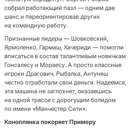
собрал работающий пазл — одним дав
шанс и переориентировав других
на командную работу.
Признанные лидеры — Шовковский,
Ярмоленко, Гармаш, Хачериди — помогли
вписаться в состав талантливым новичкам
Гонсалесу и Мораесу. А просто классные
игроки Драгович, Рыбалка, Антунеш
честно отработали свои деньги. Надеемся,
эта машина не заглохнет, оказавшись
на одной трассе с дорогущим болидом
по имени «Манчестер Сити».
Коноплянка покоряет Примеру