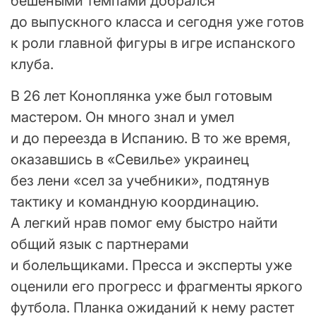
бешеными темпами добрался
до выпускного класса и сегодня уже готов
к роли главной фигуры в игре испанского
клуба.
В 26 лет Коноплянка уже был готовым
мастером. Он много знал и умел
и до переезда в Испанию. В то же время,
оказавшись в «Севилье» украинец
без лени «сел за учебники», подтянув
тактику и командную координацию.
А легкий нрав помог ему быстро найти
общий язык с партнерами
и болельщиками. Пресса и эксперты уже
оценили его прогресс и фрагменты яркого
футбола. Планка ожиданий к нему растет