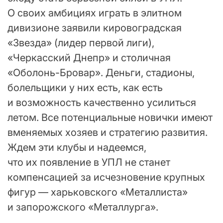
О своих амбициях играть в элитном
дивизионе заявили кировоградская
«Звезда» (лидер первой лиги),
«Черкасский Днепр» и столичная
«Оболонь-Бровар». Деньги, стадионы,
болельщики у них есть, как есть
и возможность качественно усилиться
летом. Все потенциальные новички имеют
вменяемых хозяев и стратегию развития.
Ждем эти клубы и надеемся,
что их появление в УПЛ не станет
компенсацией за исчезновение крупных
фигур — харьковского «Металлиста»
и запорожского «Металлурга».