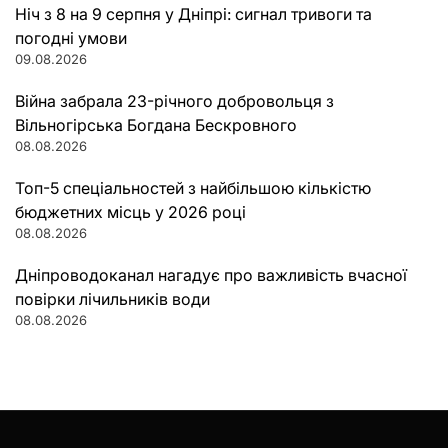
Ніч з 8 на 9 серпня у Дніпрі: сигнал тривоги та
погодні умови
09.08.2026
Війна забрала 23-річного добровольця з
Вільногірська Богдана Бескровного
08.08.2026
Топ-5 спеціальностей з найбільшою кількістю
бюджетних місць у 2026 році
08.08.2026
Дніпроводоканал нагадує про важливість вчасної
повірки лічильників води
08.08.2026