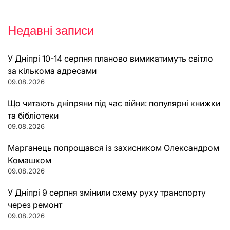
Недавні записи
У Дніпрі 10-14 серпня планово вимикатимуть світло
за кількома адресами
09.08.2026
Що читають дніпряни під час війни: популярні книжки
та бібліотеки
09.08.2026
Марганець попрощався із захисником Олександром
Комашком
09.08.2026
У Дніпрі 9 серпня змінили схему руху транспорту
через ремонт
09.08.2026