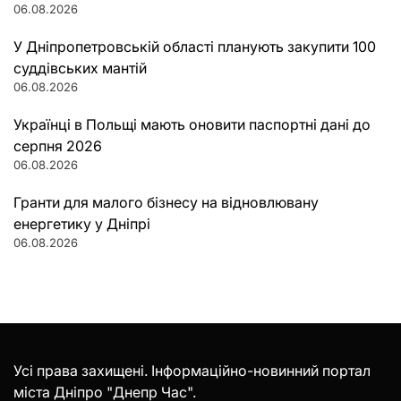
06.08.2026
У Дніпропетровській області планують закупити 100
суддівських мантій
06.08.2026
Українці в Польщі мають оновити паспортні дані до
серпня 2026
06.08.2026
Гранти для малого бізнесу на відновлювану
енергетику у Дніпрі
06.08.2026
Усі права захищені. Інформаційно-новинний портал
міста Дніпро "Днепр Час".