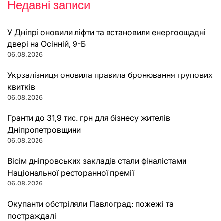
Недавні записи
У Дніпрі оновили ліфти та встановили енергоощадні
двері на Осінній, 9-Б
06.08.2026
Укрзалізниця оновила правила бронювання групових
квитків
06.08.2026
Гранти до 31,9 тис. грн для бізнесу жителів
Дніпропетровщини
06.08.2026
Вісім дніпровських закладів стали фіналістами
Національної ресторанної премії
06.08.2026
Окупанти обстріляли Павлоград: пожежі та
постраждалі