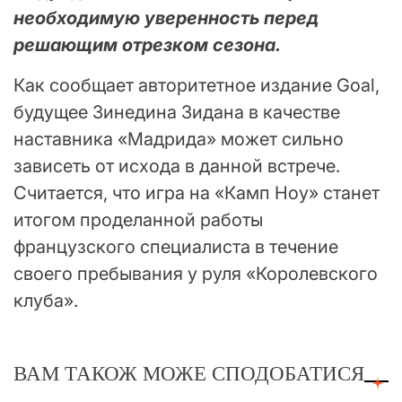
необходимую уверенность перед
решающим отрезком сезона.
Как сообщает авторитетное издание Goal,
будущее Зинедина Зидана в качестве
наставника «Мадрида» может сильно
зависеть от исхода в данной встрече.
Считается, что игра на «Камп Ноу» станет
итогом проделанной работы
французского специалиста в течение
своего пребывания у руля «Королевского
клуба».
ВАМ ТАКОЖ МОЖЕ СПОДОБАТИСЯ