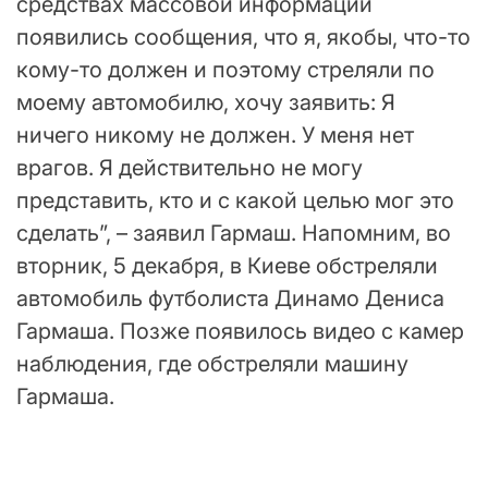
средствах массовой информации
появились сообщения, что я, якобы, что-то
кому-то должен и поэтому стреляли по
моему автомобилю, хочу заявить: Я
ничего никому не должен. У меня нет
врагов. Я действительно не могу
представить, кто и с какой целью мог это
сделать”, – заявил Гармаш. Напомним, во
вторник, 5 декабря, в Киеве обстреляли
автомобиль футболиста Динамо Дениса
Гармаша. Позже появилось видео с камер
наблюдения, где обстреляли машину
Гармаша.