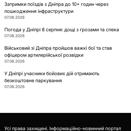
Затримки поїздів з Дніпра до 10+ годин через
пошкодження інфраструктури
07.08.2026
Погода у Дніпрі 8 серпня: дощі з грозами та спека
07.08.2026
Військовий зі Дніпра пройшов важкі бої та став
офіцером артилерійської розвідки
07.08.2026
У Дніпрі учасники бойових дій отримають
безкоштовне паркування
07.08.2026
Усі права захищені. Інформаційно-новинний портал