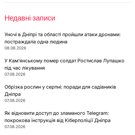
Недавні записи
Уночі в Дніпрі та області пройшли атаки дронами:
постраждала одна людина
08.08.2026
У Кам’янському помер солдат Ростислав Лупашко
під час лікування
07.08.2026
Обрізка рослин у серпні: поради для садівників
Дніпра
07.08.2026
Як відновити доступ до зламаного Telegram:
покрокова інструкція від Кіберполіції Дніпра
07.08.2026