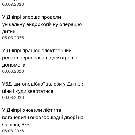
06.08.2026
У Дніпрі вперше провели
унікальну ендоскопічну операцію
дитині
06.08.2026
У Дніпрі працює електронний
реєстр переселенців для кращої
допомоги
06.08.2026
УЗД щитоподібної залози у Дніпрі:
ціни і куди звертатися
06.08.2026
У Дніпрі оновили ліфти та
встановили енергоощадні двері на
Осінній, 9-Б
06.08.2026