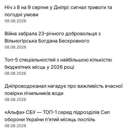
Ніч з 8 на 9 серпня у Дніпрі: сигнал тривоги та
погодні умови
09.08.2026
Війна забрала 23-річного добровольця з
Вільногірська Богдана Бескровного
08.08.2026
Топ-5 спеціальностей з найбільшою кількістю
бюджетних місць у 2026 році
08.08.2026
Дніпроводоканал нагадує про важливість вчасної
повірки лічильників води
08.08.2026
«Альфа» СБУ — ТОП-1 серед підрозділів Сил
оборони України п’ятий місяць поспіль
08.08.2026