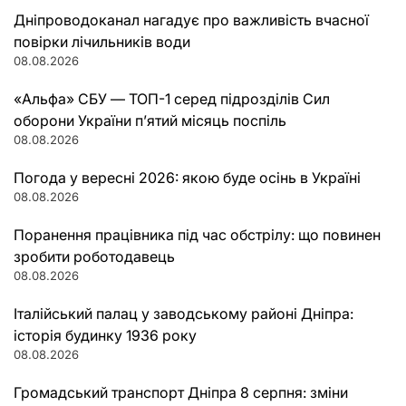
Дніпроводоканал нагадує про важливість вчасної
повірки лічильників води
08.08.2026
«Альфа» СБУ — ТОП-1 серед підрозділів Сил
оборони України п’ятий місяць поспіль
08.08.2026
Погода у вересні 2026: якою буде осінь в Україні
08.08.2026
Поранення працівника під час обстрілу: що повинен
зробити роботодавець
08.08.2026
Італійський палац у заводському районі Дніпра:
історія будинку 1936 року
08.08.2026
Громадський транспорт Дніпра 8 серпня: зміни