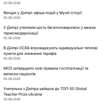
05.08.2026
Вихідні у Дніпрі: афіша подій у Музеї історії
05.08.2026
У Дніпрі утеплили шість багатоповерхівок у межах
термомодернізації
05.08.2026
В Дніпрі ОСББ впроваджують індивідуальні теплові
пункти для зниження тарифів
05.08.2026
МОЗ затвердило нові правила госпіталізації та
виписки пацієнтів
05.08.2026
Учителька з Дніпра увійшла до ТОП-50 Global
Teacher Prize Ukraine
05.08.2026