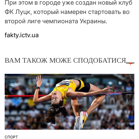
При этом в городе уже создан новый клуб
ФК Луцк, который намерен стартовать во
второй лиге чемпионата Украины.
fakty.ictv.ua
ВАМ ТАКОЖ МОЖЕ СПОДОБАТИСЯ
СПОРТ