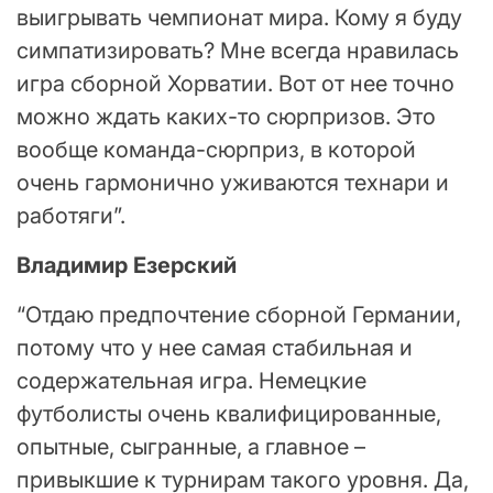
выигрывать чемпионат мира. Кому я буду
симпатизировать? Мне всегда нравилась
игра сборной Хорватии. Вот от нее точно
можно ждать каких-то сюрпризов. Это
вообще команда-сюрприз, в которой
очень гармонично уживаются технари и
работяги”.
Владимир Езерский
“Отдаю предпочтение сборной Германии,
потому что у нее самая стабильная и
содержательная игра. Немецкие
футболисты очень квалифицированные,
опытные, сыгранные, а главное –
привыкшие к турнирам такого уровня. Да,