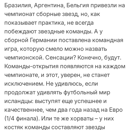
Бразилия, Аргентина, Бельгия привезли на
чемпионат сборные звезд, но, как
показывает практика, не всегда
побеждают звездные команды. А у
сборной Германии поставлена командная
игра, которую смело можно назвать
чемпионской. Сенсации? Конечно, будут.
Команды-открытия появляются на каждом
чемпионате, и этот, уверен, не станет
исключением. Не удивлюсь, если
продолжат удивлять футбольный мир
исландцы: выступят еще успешнее и
качественнее, чем два года назад на Евро
(1/4 финала). Или те же хорваты – у них
костяк команды составляют звезды