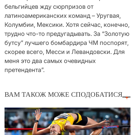
бельгийцев жду сюрпризов от
латиноамериканских команд – Уругвая,
Колумбии, Мексики. Хотя сейчас, конечно,
трудно что-то предугадывать. За “Золотую
бутсу” лучшего бомбардира ЧМ поспорят,
скорее всего, Месси и Левандовски. Для
меня это два самых очевидных
претендента”.
ВАМ ТАКОЖ МОЖЕ СПОДОБАТИСЯ