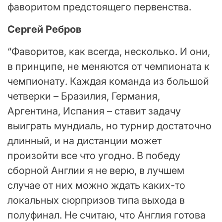
фаворитом предстоящего первенства.
Сергей Ребров
“Фаворитов, как всегда, несколько. И они,
в принципе, не меняются от чемпионата к
чемпионату. Каждая команда из большой
четверки – Бразилия, Германия,
Аргентина, Испания – ставит задачу
выиграть мундиаль, но турнир достаточно
длинный, и на дистанции может
произойти все что угодно. В победу
сборной Англии я не верю, в лучшем
случае от них можно ждать каких-то
локальных сюрпризов типа выхода в
полуфинал. Не считаю, что Англия готова