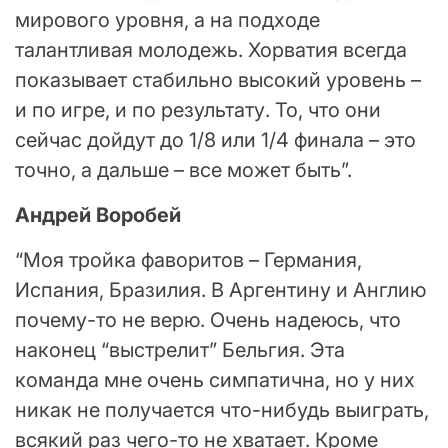
мирового уровня, а на подходе
талантливая молодежь. Хорватия всегда
показывает стабильно высокий уровень –
и по игре, и по результату. То, что они
сейчас дойдут до 1/8 или 1/4 финала – это
точно, а дальше – все может быть”.
Андрей Воробей
“Моя тройка фаворитов – Германия,
Испания, Бразилия. В Аргентину и Англию
почему-то не верю. Очень надеюсь, что
наконец “выстрелит” Бельгия. Эта
команда мне очень симпатична, но у них
никак не получается что-нибудь выиграть,
всякий раз чего-то не хватает. Кроме