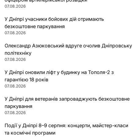
07.08.2026
У Дніпрі учасники бойових дій отримають
безкоштовне паркування
07.08.2026
Олександр Азюковський вдруге очолив Дніпровську
політехніку
07.08.2026
У Дніпрі оновили ліфт у будинку на Тополя-2 з
гарантією 18 років
07.08.2026
У Дніпрі для ветеранів запроваджують безкоштовне
паркування
07.08.2026
Події у Дніпрі 8–9 серпня: концерти, майстер-класи
та космічні програми