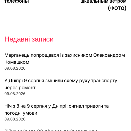
телефоны
шквальным ветром
(ФОТО)
Недавні записи
Марганець попрощався із захисником Олександром
Комашком
09.08.2026
У Дніпрі 9 серпня змінили схему руху транспорту
через ремонт
09.08.2026
Ніч з 8 на 9 серпня у Дніпрі: сигнал тривоги та
погодні умови
09.08.2026