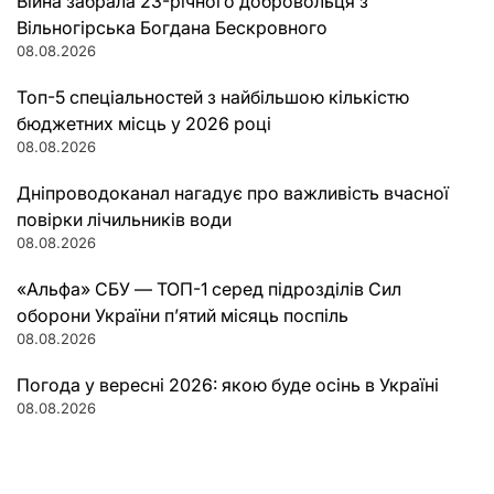
Війна забрала 23-річного добровольця з
Вільногірська Богдана Бескровного
08.08.2026
Топ-5 спеціальностей з найбільшою кількістю
бюджетних місць у 2026 році
08.08.2026
Дніпроводоканал нагадує про важливість вчасної
повірки лічильників води
08.08.2026
«Альфа» СБУ — ТОП-1 серед підрозділів Сил
оборони України п’ятий місяць поспіль
08.08.2026
Погода у вересні 2026: якою буде осінь в Україні
08.08.2026