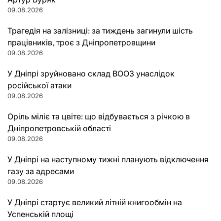
09.08.2026
Трагедія на залізниці: за тиждень загинули шість
працівників, троє з Дніпропетровщини
09.08.2026
У Дніпрі зруйновано склад ВООЗ унаслідок
російської атаки
09.08.2026
Оріль міліє та цвіте: що відбувається з річкою в
Дніпропетровській області
09.08.2026
У Дніпрі на наступному тижні планують відключення
газу за адресами
09.08.2026
У Дніпрі стартує великий літній книгообмін на
Успенській площі