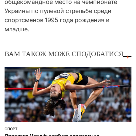
общекомандное место на чемпионате
Украины по пулевой стрельбе среди
спортсменов 1995 года рождения и
младше.
ВАМ ТАКОЖ МОЖЕ СПОДОБАТИСЯ
СПОРТ
ОПУБЛІКУВАТИ