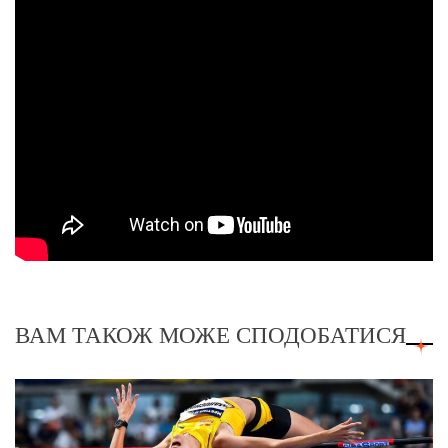
ВАМ ТАКОЖ МОЖЕ СПОДОБАТИСЯ