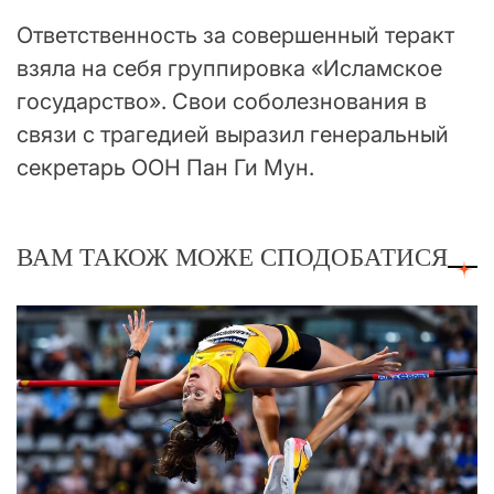
Ответственность за совершенный теракт
взяла на себя группировка «Исламское
государство». Свои соболезнования в
связи с трагедией выразил генеральный
секретарь ООН Пан Ги Мун.
ВАМ ТАКОЖ МОЖЕ СПОДОБАТИСЯ