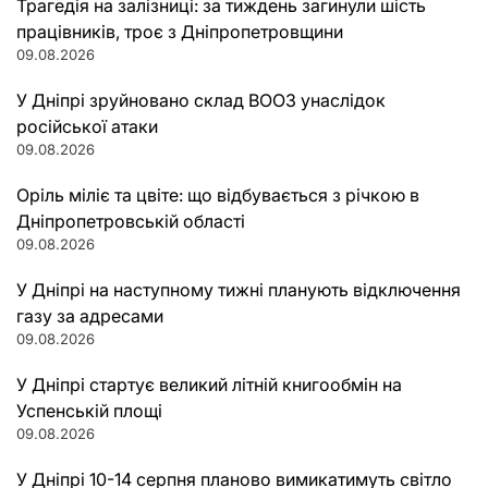
Трагедія на залізниці: за тиждень загинули шість
працівників, троє з Дніпропетровщини
09.08.2026
У Дніпрі зруйновано склад ВООЗ унаслідок
російської атаки
09.08.2026
Оріль міліє та цвіте: що відбувається з річкою в
Дніпропетровській області
09.08.2026
У Дніпрі на наступному тижні планують відключення
газу за адресами
09.08.2026
У Дніпрі стартує великий літній книгообмін на
Успенській площі
09.08.2026
У Дніпрі 10-14 серпня планово вимикатимуть світло