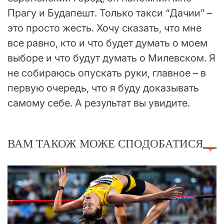
Прагу и Будапешт. Только такси “Дачии” –
это просто жесть. Хочу сказать, что мне
все равно, кто и что будет думать о моем
выборе и что будут думать о Милевском. Я
не собираюсь опускать руки, главное – в
первую очередь, что я буду доказывать
самому себе. А результат вы увидите.
ВАМ ТАКОЖ МОЖЕ СПОДОБАТИСЯ