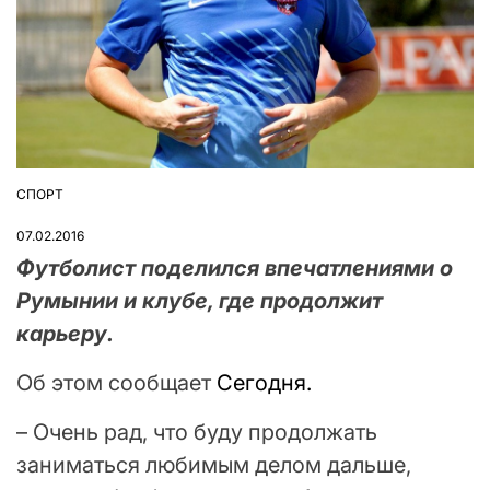
СПОРТ
ОПУБЛІКУВАТИ
У
07.02.2016
Футболист поделился впечатлениями о
Румынии и клубе, где продолжит
карьеру.
Об этом сообщает
Сегодня.
– Очень рад, что буду продолжать
заниматься любимым делом дальше,