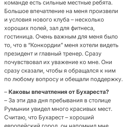
команде есть сильные местные ребята.
Большое впечатление на меня произвели
и условия нового клуба – несколько
хороших полей, зал для фитнеса,
гостиница. Очень важным для меня было
то, что в “Конкордии” меня хотели видеть
президент и главный тренер. Сразу
почувствовал их уважение ко мне. Они
сразу сказали, чтобы я обращался к ним
по любому вопросу и обещали поддержку.
–
Каковы впечатления от Бухареста?
– За эти два дня пребывания в столице
Румынии увидел много красивых мест.
Считаю, что Бухарест – хороший
европейский город, он напомнил мне