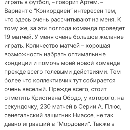
играть в футбол, – говорит Артем. –
Вариант с “Конкордией” интересен тем,
что здесь очень рассчитывают на меня. К
тому же, за эти полгода команда проведет
19 матчей. У меня очень большое желание
играть. Количество матчей – хорошая
возможность набрать оптимальные
кондиции и помочь моей новой команде
прежде всего голевыми действиями. Тем
более что коллективчик тут собирается
очень веселый. Прежде всего, стоит
отметить Кристиана Ободо, у которого, на
секундочку, 230 матчей в Серии А. Плюс,
сенегальский защитник Ниассе, не так
давно игравший в “Мордовии”. Также в