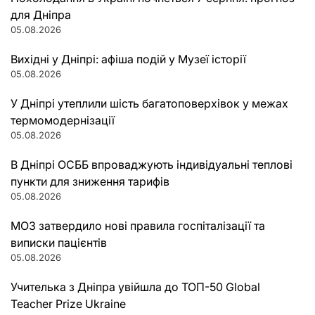
для Дніпра
05.08.2026
Вихідні у Дніпрі: афіша подій у Музеї історії
05.08.2026
У Дніпрі утеплили шість багатоповерхівок у межах
термомодернізації
05.08.2026
В Дніпрі ОСББ впроваджують індивідуальні теплові
пункти для зниження тарифів
05.08.2026
МОЗ затвердило нові правила госпіталізації та
виписки пацієнтів
05.08.2026
Учителька з Дніпра увійшла до ТОП-50 Global
Teacher Prize Ukraine