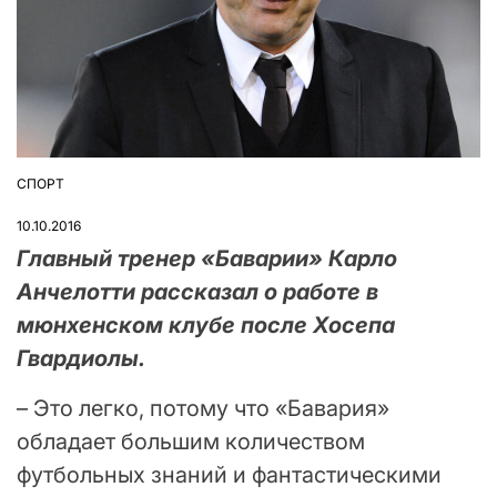
СПОРТ
ОПУБЛІКУВАТИ
У
10.10.2016
Главный тренер «Баварии» Карло
Анчелотти рассказал о работе в
мюнхенском клубе после Хосепа
Гвардиолы.
– Это легко, потому что «Бавария»
обладает большим количеством
футбольных знаний и фантастическими