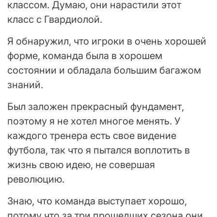
классом. Думаю, они нарастили этот
класс с Гвардиолой.
Я обнаружил, что игроки в очень хорошей
форме, команда была в хорошем
состоянии и обладала большим багажом
знаний.
Был заложен прекрасный фундамент,
поэтому я не хотел многое менять. У
каждого тренера есть свое видение
футбола, так что я пытался воплотить в
жизнь свою идею, не совершая
революцию.
Знаю, что команда выступает хорошо,
потому что за три прошедших сезона они