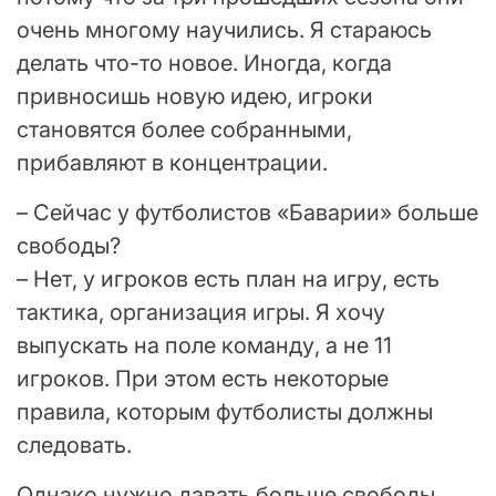
очень многому научились. Я стараюсь
делать что-то новое. Иногда, когда
привносишь новую идею, игроки
становятся более собранными,
прибавляют в концентрации.
– Сейчас у футболистов «Баварии» больше
свободы?
– Нет, у игроков есть план на игру, есть
тактика, организация игры. Я хочу
выпускать на поле команду, а не 11
игроков. При этом есть некоторые
правила, которым футболисты должны
следовать.
Однако нужно давать больше свободы