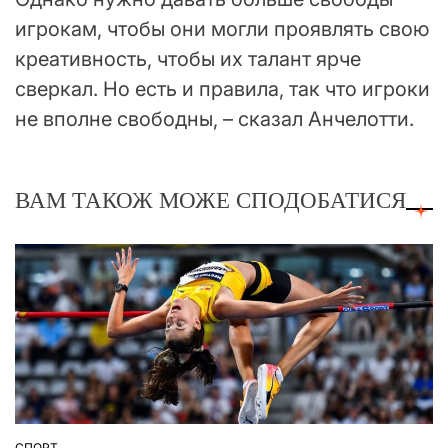
игрокам, чтобы они могли проявлять свою
креативность, чтобы их талант ярче
сверкал. Но есть и правила, так что игроки
не вполне свободны, – сказал Анчелотти.
ВАМ ТАКОЖ МОЖЕ СПОДОБАТИСЯ
СПОРТ