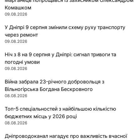
Комашком
09.08.2026
У Дніпрі 9 серпня змінили схему руху транспорту
через ремонт
09.08.2026
Ніч з 8 на 9 серпня у Дніпрі: сигнал тривоги та
погодні умови
09.08.2026
Війна забрала 23-річного добровольця з
Вільногірська Богдана Бескровного
08.08.2026
Топ-5 спеціальностей з найбільшою кількістю
бюджетних місць у 2026 році
08.08.2026
Дніпроводоканал нагадує про важливість вчасної