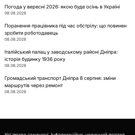
Погода у вересні 2026: якою буде осінь в Україні
08.08.2026
Поранення працівника під час обстрілу: що повинен
зробити роботодавець
08.08.2026
Італійський палац у заводському районі Дніпра:
історія будинку 1936 року
08.08.2026
Громадський транспорт Дніпра 8 серпня: зміни
маршрутів через ремонт
08.08.2026
Усі права захищені. Інформаційно-новинний портал