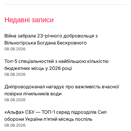
Недавні записи
Війна забрала 23-річного добровольця з
Вільногірська Богдана Бескровного
08.08.2026
Топ-5 спеціальностей з найбільшою кількістю
бюджетних місць у 2026 році
08.08.2026
Дніпроводоканал нагадує про важливість вчасної
повірки лічильників води
08.08.2026
«Альфа» СБУ — ТОП-1 серед підрозділів Сил
оборони України п’ятий місяць поспіль
08.08.2026