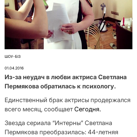
ШОУ-БІЗ
ОПУБЛІКУВАТИ
У
01.04.2016
Из-за неудач в любви актриса Светлана
Пермякова обратилась к психологу.
Единственный брак актрисы продержался
всего месяц, сообщает
Сегодня.
Звезда сериала “Интерны” Светлана
Пермякова преобразилась: 44-летняя