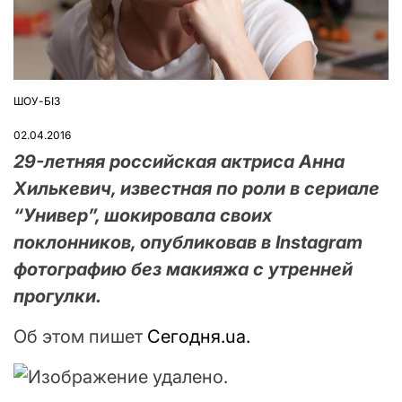
ШОУ-БІЗ
ОПУБЛІКУВАТИ
У
02.04.2016
29-летняя российская актриса Анна
Хилькевич, известная по роли в сериале
“Универ”, шокировала своих
поклонников, опубликовав в Instagram
фотографию без макияжа с утренней
прогулки.
Об этом пишет
Сегодня.ua.