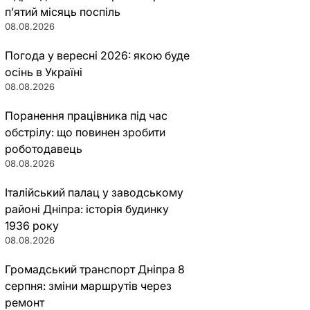
п’ятий місяць поспіль
08.08.2026
Погода у вересні 2026: якою буде
осінь в Україні
08.08.2026
Поранення працівника під час
обстрілу: що повинен зробити
роботодавець
08.08.2026
Італійський палац у заводському
районі Дніпра: історія будинку
1936 року
08.08.2026
Громадський транспорт Дніпра 8
серпня: зміни маршрутів через
ремонт