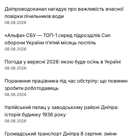
Дніпроводоканал нагадує про важливість вчасної
повірки лічильників води
08.08.2026
«Альфа» СБУ — ТОП-1 серед підрозділів Сил
оборони України п’ятий місяць поспіль
08.08.2026
Погода у вересні 2026: якою буде осінь в Україні
08.08.2026
Поранення працівника під час обстрілу: що повинен
зробити роботодавець
08.08.2026
Італійський палац у заводському районі Дніпра:
історія будинку 1936 року
08.08.2026
Громадський транспорт Дніпра 8 серпня: зміни