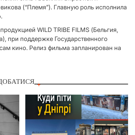
викова (“Племя”). Главную роль исполнила
.
продукцией WILD TRIBE FILMS (Бельгия,
а), при поддержке Государственного
сам кино. Релиз фильма запланирован на
ДОБАТИСЯ