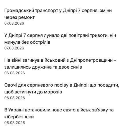
Громадський транспорт у Дніпрі 7 серпня: зміни
через ремонт
07.08.2026
У Дніпрі 7 серпня лунало дві повітряні тривоги, ніч
минула без обстрілів
07.08.2026
На війні загинув військовий з Дніпропетровщини –
залишились дружина та двоє синів
06.08.2026
Овочі для серпневого посіву в Дніпрі: що посадити,
щоб встигнути до морозів
06.08.2026
В Україні встановили нове свято військ зв’язку та
кібербезпеки
06.08.2026