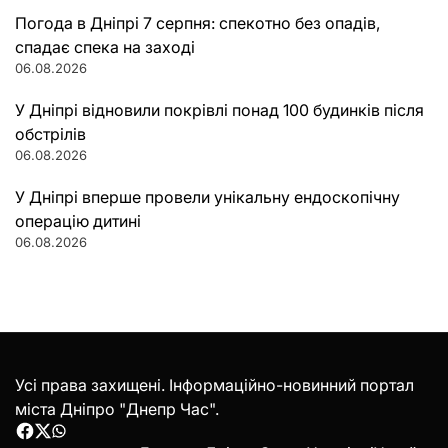
Погода в Дніпрі 7 серпня: спекотно без опадів,
спадає спека на заході
06.08.2026
У Дніпрі відновили покрівлі понад 100 будинків після
обстрілів
06.08.2026
У Дніпрі вперше провели унікальну ендоскопічну
операцію дитині
06.08.2026
Усі права захищені. Інформаційно-новинний портал
міста Дніпро "Днепр Час".
Facebook
Twitter
WhatsApp