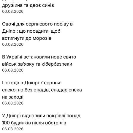
дружина та двоє синів
06.08.2026
Овочі для серпневого посіву в
Дніпрі: що посадити, щоб
встигнути до морозів
06.08.2026
В Україні встановили нове свято
військ зв’язку та кібербезпеки
06.08.2026
Погода в Дніпрі 7 серпня:
спекотно без опадів, спадає спека
на заході
06.08.2026
У Дніпрі відновили покрівлі понад
100 будинків після обстрілів
06.08.2026