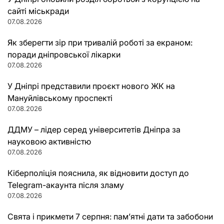
сайті міськради
07.08.2026
Як зберегти зір при тривалій роботі за екраном:
поради дніпровської лікарки
07.08.2026
У Дніпрі представили проєкт нового ЖК на
Мануйлівському проспекті
07.08.2026
ДДМУ – лідер серед університетів Дніпра за
науковою активністю
07.08.2026
Кіберполіція пояснила, як відновити доступ до
Telegram-акаунта після зламу
07.08.2026
Свята і прикмети 7 серпня: пам’ятні дати та забобони