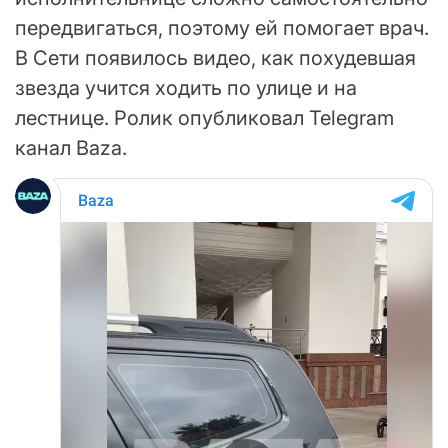
передвигаться, поэтому ей помогает врач.
В Сети появилось видео, как похудевшая
звезда учится ходить по улице и на
лестнице. Ролик опубликовал Telegram
канал Baza.