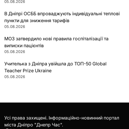
05.08.2026
В Дніпрі ОСББ впроваджують індивідуальні теплові
пункти для зниження тарифів
05.08.2026
МОЗ затвердило нові правила госпіталізації та
виписки пацієнтів
05.08.2026
Учителька з Дніпра увійшла до ТОП-50 Global
Teacher Prize Ukraine
05.08.2026
Усі права захищені. Інформаційно-новинний портал
міста Дніпро "Днепр Час".