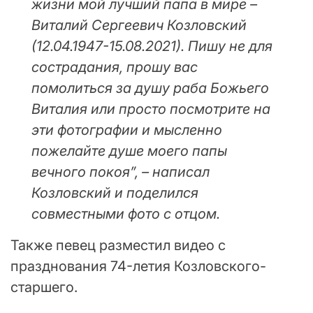
жизни мой лучший папа в мире –
Виталий Сергеевич Козловский
(12.04.1947-15.08.2021). Пишу не для
сострадания, прошу вас
помолиться за душу раба Божьего
Виталия или просто посмотрите на
эти фотографии и мысленно
пожелайте душе моего папы
вечного покоя”, – написал
Козловский и поделился
совместными фото с отцом.
Также певец разместил видео с
празднования 74-летия Козловского-
старшего.