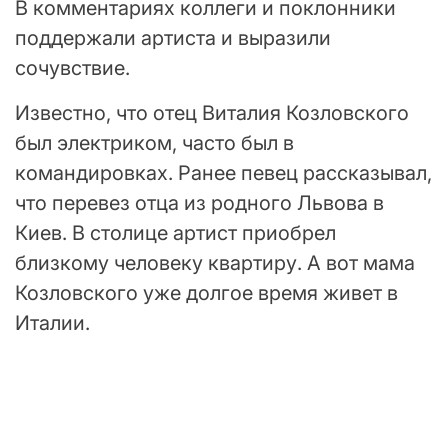
В комментариях коллеги и поклонники
поддержали артиста и выразили
сочувствие.
Известно, что отец Виталия Козловского
был электриком, часто был в
командировках. Ранее певец рассказывал,
что перевез отца из родного Львова в
Киев. В столице артист приобрел
близкому человеку квартиру. А вот мама
Козловского уже долгое время живет в
Италии.