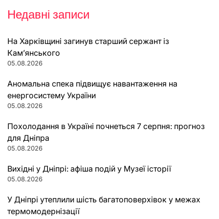
Недавні записи
На Харківщині загинув старший сержант із
Кам’янського
05.08.2026
Аномальна спека підвищує навантаження на
енергосистему України
05.08.2026
Похолодання в Україні почнеться 7 серпня: прогноз
для Дніпра
05.08.2026
Вихідні у Дніпрі: афіша подій у Музеї історії
05.08.2026
У Дніпрі утеплили шість багатоповерхівок у межах
термомодернізації