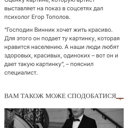
выставляет на показ в соцсетях дал
психолог Егор Тополов.
“Господин Винник хочет жить красиво.
Для этого он подает ту картинку, которая
нравится населению. А наши люди любят
здоровых, красивых, одиноких – вот он и
дает такую картинку”, – пояснил
специалист.
ВАМ ТАКОЖ МОЖЕ СПОДОБАТИСЯ