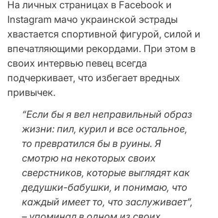
На личных страницах в Facebook и
Instagram мачо украинской эстрады
хвастается спортивной фигурой, силой и
впечатляющими рекордами. При этом в
своих интервью певец всегда
подчеркивает, что избегает вредных
привычек.
“Если бы я вел неправильный образ
жизни: пил, курил и все остальное,
то превратился бы в руины. Я
смотрю на некоторых своих
сверстников, которые выглядят как
дедушки-бабушки, и понимаю, что
каждый имеет то, что заслуживает”,
– упоминал в одном из своих