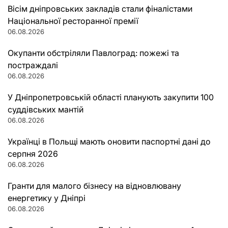
Вісім дніпровських закладів стали фіналістами
Національної ресторанної премії
06.08.2026
Окупанти обстріляли Павлоград: пожежі та
постраждалі
06.08.2026
У Дніпропетровській області планують закупити 100
суддівських мантій
06.08.2026
Українці в Польщі мають оновити паспортні дані до
серпня 2026
06.08.2026
Гранти для малого бізнесу на відновлювану
енергетику у Дніпрі
06.08.2026