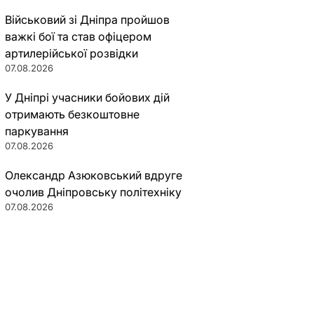
Військовий зі Дніпра пройшов
важкі бої та став офіцером
артилерійської розвідки
07.08.2026
У Дніпрі учасники бойових дій
отримають безкоштовне
паркування
07.08.2026
Олександр Азюковський вдруге
очолив Дніпровську політехніку
07.08.2026