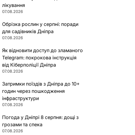
лікування
07.08.2026
Обрізка рослин у серпні: поради
для садівників Дніпра
07.08.2026
Як відновити доступ до зламаного
Telegram: покрокова інструкція
від Кіберполіції Дніпра
07.08.2026
Затримки поїздів з Дніпра до 10+
годин через пошкодження
інфраструктури
07.08.2026
Погода у Дніпрі 8 серпня: дощі з
грозами та спека
07.08.2026