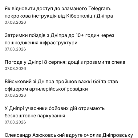
Як відновити доступ до зламаного Telegram:
покрокова інструкція від Кіберполіції Дніпра
07.08.2026
Затримки поїздів з Дніпра до 10+ годин через
пошкодження інфраструктури
07.08.2026
Погода у Дніпрі 8 серпня: дощі з грозами та спека
07.08.2026
Військовий зі Дніпра пройшов важкі бої та став
офіцером артилерійської розвідки
07.08.2026
У Дніпрі учасники бойових дій отримають
безкоштовне паркування
07.08.2026
Олександр Азюковський вдруге очолив Дніпровську