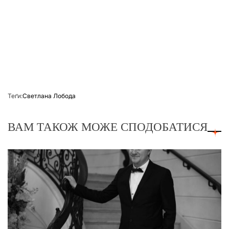
Теґи:
Светлана Лобода
ВАМ ТАКОЖ МОЖЕ СПОДОБАТИСЯ