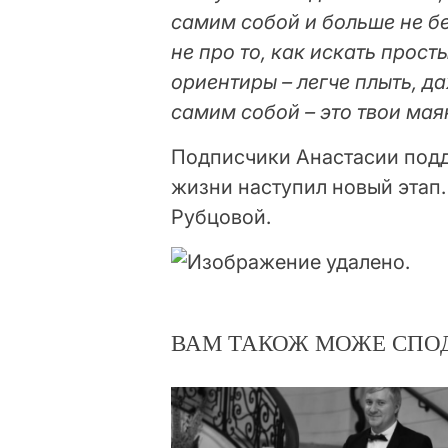
самим собой и больше не бе
не про то, как искать прост
ориентиры – легче плыть, д
самим собой – это твои мая
Подписчики Анастасии подде
жизни наступил новый этап.
Рубцовой.
ВАМ ТАКОЖ МОЖЕ СПО