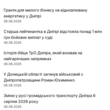
Гранти для малого бізнесу на відновлювану
енергетику у Дніпрі
06.08.2026
Старша лейтенантка в Дніпрі відстояла понад 1 млн
грн бойових виплат у суді
06.08.2026
Історія бійця ТрО Дніпра, який воював на
найгарячіших напрямках
06.08.2026
У Донецькій області загинув військовий з
Дніпропетровщини Роман Юхименко
06.08.2026
Зміни у русі громадського транспорту Дніпра 6
серпня 2026 року
06.08.2026