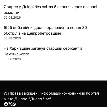
7 адрес у Дніпрі без світла 6 серпня через планові
ремонти
06.08.2026
1625 доба війни: двоє поранених та понад 30
обстрілів на Дніпропетровщині
06.08.2026
На Харківщині загинув старший сержант із
Кам’янського
05.08.2026
Усі права захищені. Інформаційно-новинний портал
міста Дніпро "Днепр Час".
Facebook
Twitter
WhatsApp