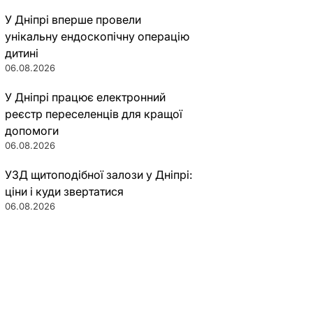
У Дніпрі вперше провели
унікальну ендоскопічну операцію
дитині
06.08.2026
У Дніпрі працює електронний
реєстр переселенців для кращої
допомоги
06.08.2026
УЗД щитоподібної залози у Дніпрі:
ціни і куди звертатися
06.08.2026