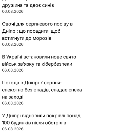
дружина та двоє синів
06.08.2026
Овочі для серпневого посіву в
Дніпрі: що посадити, щоб
встигнути до морозів
06.08.2026
В Україні встановили нове свято
військ зв’язку та кібербезпеки
06.08.2026
Погода в Дніпрі 7 серпня:
спекотно без опадів, спадає спека
на заході
06.08.2026
У Дніпрі відновили покрівлі понад
100 будинків після обстрілів
06.08.2026