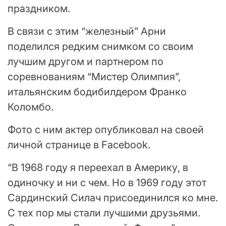
праздником.
В связи с этим “железный” Арни
поделился редким снимком со своим
лучшим другом и партнером по
соревнованиям “Мистер Олимпия”,
итальянским бодибилдером Франко
Коломбо.
Фото с ним актер опубликовал на своей
личной странице в Facebook.
“В 1968 году я переехал в Америку, в
одиночку и ни с чем. Но в 1969 году этот
Сардинский Силач присоединился ко мне.
С тех пор мы стали лучшими друзьями.