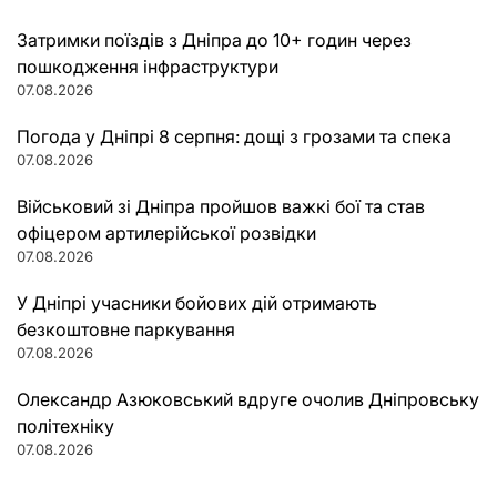
Затримки поїздів з Дніпра до 10+ годин через
пошкодження інфраструктури
07.08.2026
Погода у Дніпрі 8 серпня: дощі з грозами та спека
07.08.2026
Військовий зі Дніпра пройшов важкі бої та став
офіцером артилерійської розвідки
07.08.2026
У Дніпрі учасники бойових дій отримають
безкоштовне паркування
07.08.2026
Олександр Азюковський вдруге очолив Дніпровську
політехніку
07.08.2026