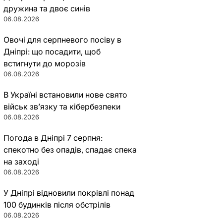
дружина та двоє синів
06.08.2026
Овочі для серпневого посіву в
Дніпрі: що посадити, щоб
встигнути до морозів
06.08.2026
В Україні встановили нове свято
військ зв’язку та кібербезпеки
06.08.2026
Погода в Дніпрі 7 серпня:
спекотно без опадів, спадає спека
на заході
06.08.2026
У Дніпрі відновили покрівлі понад
100 будинків після обстрілів
06.08.2026