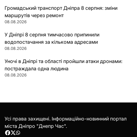
Громадський транспорт Дніпра 8 серпня: зміни
маршрутів через ремонт
08.08.2026
У Дніпрі 8 серпня тимчасово припинили
водопостачання за кількома адресами
08.08.2026
Уночі в Дніпрі та області пройшли атаки дронами:
постраждала одна людина
08.08.2026
Усі права захищені. Інформаційно-новинний портал
міста Дніпро "Днепр Час".
Facebook
Twitter
WhatsApp