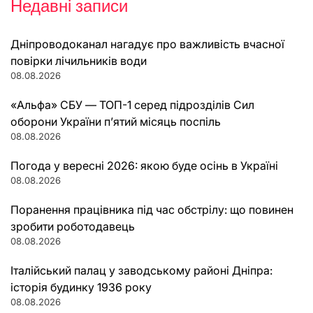
Недавні записи
Дніпроводоканал нагадує про важливість вчасної
повірки лічильників води
08.08.2026
«Альфа» СБУ — ТОП-1 серед підрозділів Сил
оборони України п’ятий місяць поспіль
08.08.2026
Погода у вересні 2026: якою буде осінь в Україні
08.08.2026
Поранення працівника під час обстрілу: що повинен
зробити роботодавець
08.08.2026
Італійський палац у заводському районі Дніпра:
історія будинку 1936 року
08.08.2026