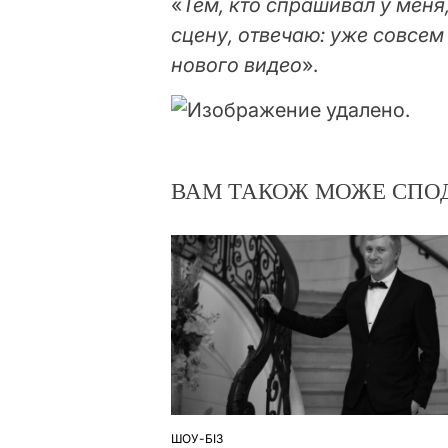
«
Тем, кто спрашивал у меня
сцену, отвечаю: уже совсем 
нового видео
».
ВАМ ТАКОЖ МОЖЕ СПО
ШОУ-БІЗ
ОПУБЛІКУВАТИ