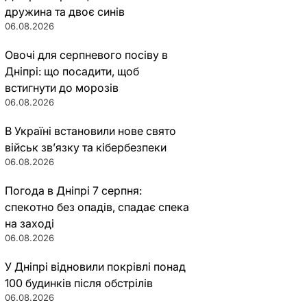
дружина та двоє синів
06.08.2026
Овочі для серпневого посіву в
Дніпрі: що посадити, щоб
встигнути до морозів
06.08.2026
В Україні встановили нове свято
військ зв’язку та кібербезпеки
06.08.2026
Погода в Дніпрі 7 серпня:
спекотно без опадів, спадає спека
на заході
06.08.2026
У Дніпрі відновили покрівлі понад
100 будинків після обстрілів
06.08.2026