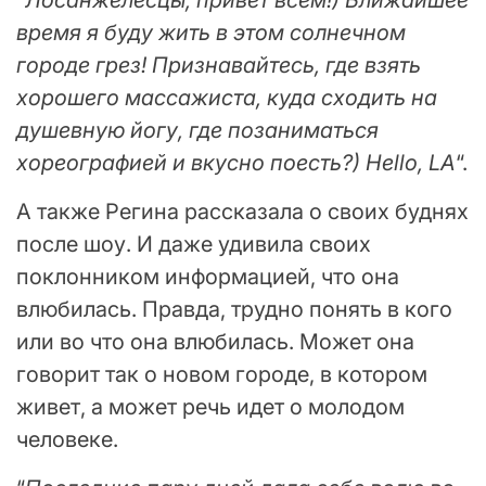
время я буду жить в этом солнечном
городе грез! Признавайтесь, где взять
хорошего массажиста, куда сходить на
душевную йогу, где позаниматься
хореографией и вкусно поесть?) Hello, LA
“.
А также Регина рассказала о своих буднях
после шоу. И даже удивила своих
поклонником информацией, что она
влюбилась. Правда, трудно понять в кого
или во что она влюбилась. Может она
говорит так о новом городе, в котором
живет, а может речь идет о молодом
человеке.