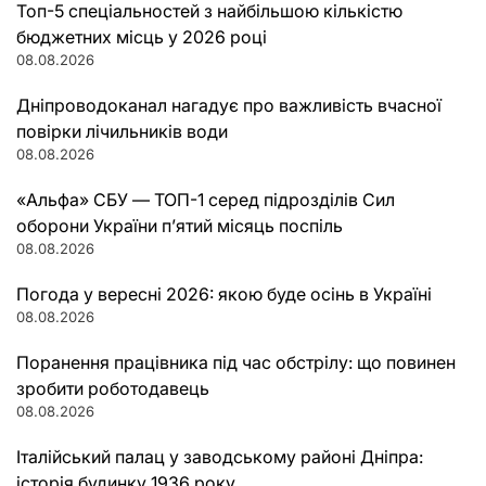
Топ-5 спеціальностей з найбільшою кількістю
бюджетних місць у 2026 році
08.08.2026
Дніпроводоканал нагадує про важливість вчасної
повірки лічильників води
08.08.2026
«Альфа» СБУ — ТОП-1 серед підрозділів Сил
оборони України п’ятий місяць поспіль
08.08.2026
Погода у вересні 2026: якою буде осінь в Україні
08.08.2026
Поранення працівника під час обстрілу: що повинен
зробити роботодавець
08.08.2026
Італійський палац у заводському районі Дніпра:
історія будинку 1936 року